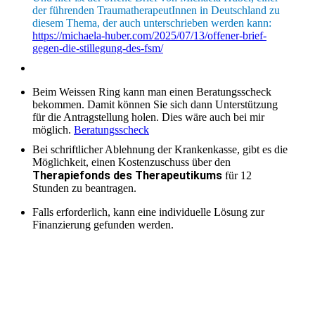
der führenden TraumatherapeutInnen in Deutschland zu
diesem Thema, der auch unterschrieben werden kann:
https://michaela-huber.com/2025/07/13/offener-brief-
gegen-die-stillegung-des-fsm/
Beim Weissen Ring kann man einen Beratungsscheck
bekommen. Damit können Sie sich dann Unterstützung
für die Antragstellung holen. Dies wäre auch bei mir
möglich.
Beratungsscheck
Bei schriftlicher Ablehnung der Krankenkasse, gibt es die
Möglichkeit, einen Kostenzuschuss über den
Therapiefonds des Therapeutikums
für 12
Stunden zu beantragen.
Falls erforderlich, kann eine individuelle Lösung zur
Finanzierung gefunden werden.