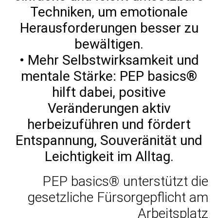
Techniken, um emotionale
Herausforderungen besser zu
bewältigen.
• Mehr Selbstwirksamkeit und
mentale Stärke: PEP basics®
hilft dabei, positive
Veränderungen aktiv
herbeizuführen und fördert
Entspannung, Souveränität und
Leichtigkeit im Alltag.
PEP basics® unterstützt die
gesetzliche Fürsorgepflicht am
Arbeitsplatz