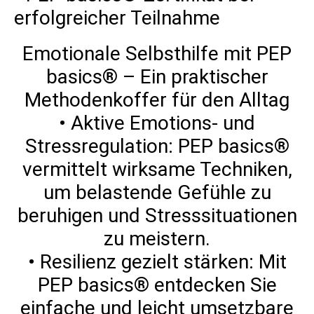
erfolgreicher Teilnahme
Emotionale Selbsthilfe mit PEP
basics® – Ein praktischer
Methodenkoffer für den Alltag
• Aktive Emotions- und
Stressregulation: PEP basics®
vermittelt wirksame Techniken,
um belastende Gefühle zu
beruhigen und Stresssituationen
zu meistern.
• Resilienz gezielt stärken: Mit
PEP basics® entdecken Sie
einfache und leicht umsetzbare