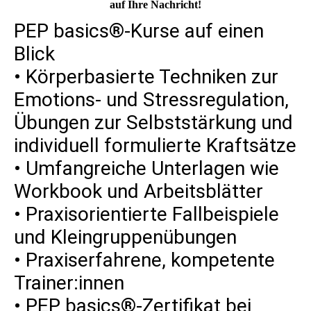
auf Ihre Nachricht!
PEP basics®-Kurse auf einen
Blick
• Körperbasierte Techniken zur
Emotions- und Stressregulation,
Übungen zur Selbststärkung und
individuell formulierte Kraftsätze
• Umfangreiche Unterlagen wie
Workbook und Arbeitsblätter
• Praxisorientierte Fallbeispiele
und Kleingruppenübungen
• Praxiserfahrene, kompetente
Trainer:innen
• PEP basics®-Zertifikat bei