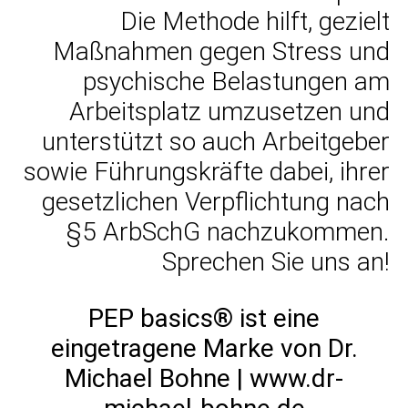
Die Methode hilft, gezielt
Maßnahmen gegen Stress und
psychische Belastungen am
Arbeitsplatz umzusetzen und
unterstützt so auch Arbeitgeber
sowie Führungskräfte dabei, ihrer
gesetzlichen Verpflichtung nach
§5 ArbSchG nachzukommen.
Sprechen Sie uns an!
PEP basics® ist eine
eingetragene Marke von Dr.
Michael Bohne | www.dr-