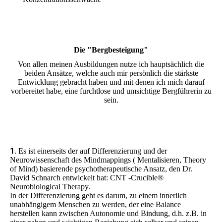
Die "Bergbesteigung"
Von allen meinen Ausbildungen nutze ich hauptsächlich die
beiden Ansätze, welche auch mir persönlich die stärkste
Entwicklung gebracht haben und mit denen ich mich darauf
vorbereitet habe, eine furchtlose und umsichtige Bergführerin zu
sein.
1
. Es ist einerseits der auf Differenzierung und der
Neurowissenschaft des Mindmappings ( Mentalisieren, Theory
of Mind) basierende psychotherapeutische Ansatz, den Dr.
David Schnarch entwickelt hat: CNT -Crucible®
Neurobiological Therapy.
In der Differenzierung geht es darum, zu einem innerlich
unabhängigem Menschen zu werden, der eine Balance
herstellen kann zwischen Autonomie und Bindung, d.h. z.B. in