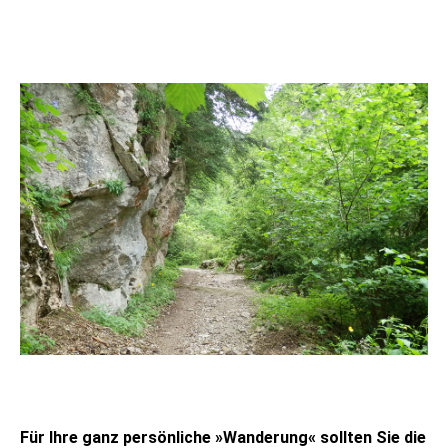
Für Ihre ganz persönliche »Wanderung« sollten Sie die