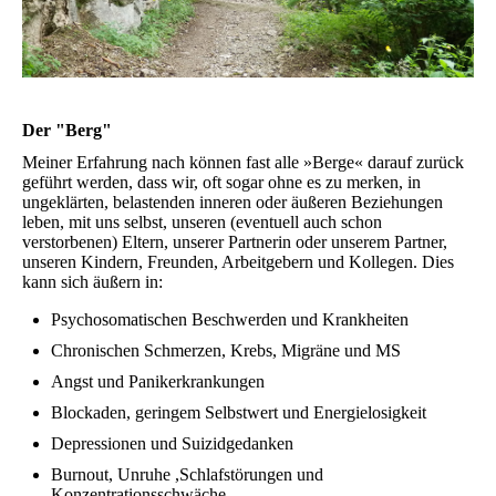
Der "Berg"
Meiner Erfahrung nach können fast alle »Berge« darauf zurück
geführt werden, dass wir, oft sogar ohne es zu merken, in
ungeklärten, belastenden inneren oder äußeren Beziehungen
leben, mit uns selbst, unseren (eventuell auch schon
verstorbenen) Eltern, unserer Partnerin oder unserem Partner,
unseren Kindern, Freunden, Arbeitgebern und Kollegen. Dies
kann sich äußern in:
Psychosomatischen Beschwerden und Krankheiten
Chronischen Schmerzen, Krebs, Migräne und MS
Angst und Panikerkrankungen
Blockaden, geringem Selbstwert und Energielosigkeit
Depressionen und Suizidgedanken
Burnout, Unruhe ,Schlafstörungen und
Konzentrationsschwäche