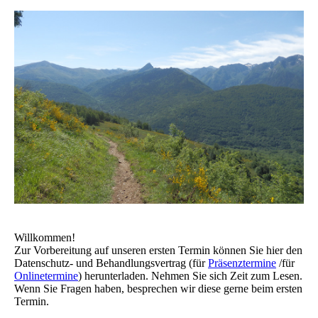
Willkommen!
Zur Vorbereitung auf unseren ersten Termin können Sie hier den
Datenschutz- und Behandlungsvertrag (für
Präsenztermine
/für
Onlinetermine
) herunterladen. Nehmen Sie sich Zeit zum Lesen.
Wenn Sie Fragen haben, besprechen wir diese gerne beim ersten
Termin.